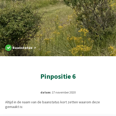
Baanstatus >
Pinpositie 6
datum:
17 november 2020
Altijd in de naam van de baanstatus kort zetten waarom deze
gemaakt is: