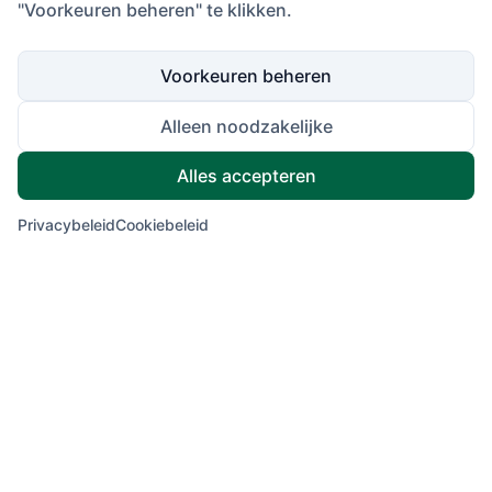
"Voorkeuren beheren" te klikken.
Voorkeuren beheren
Alleen noodzakelijke
Alles accepteren
Privacybeleid
Cookiebeleid