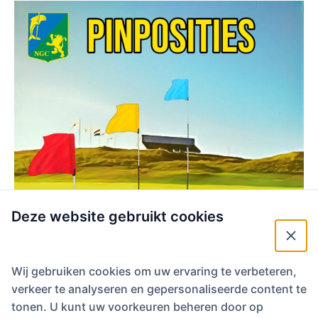
Deze website gebruikt cookies
Wij gebruiken cookies om uw ervaring te verbeteren,
verkeer te analyseren en gepersonaliseerde content te
tonen. U kunt uw voorkeuren beheren door op