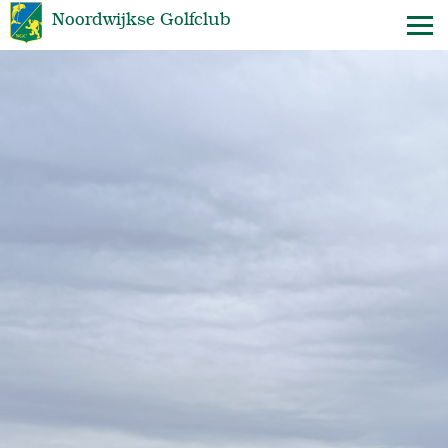
Noordwijkse Golfclub