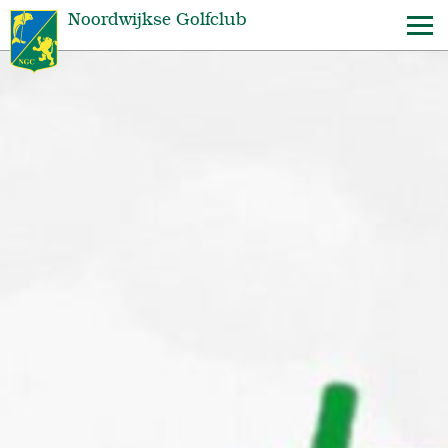
Noordwijkse Golfclub