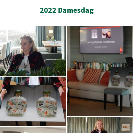
2022 Damesdag