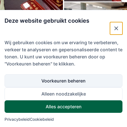
Deze website gebruikt cookies
Wij gebruiken cookies om uw ervaring te verbeteren,
verkeer te analyseren en gepersonaliseerde content te
tonen. U kunt uw voorkeuren beheren door op
"Voorkeuren beheren" te klikken.
Voorkeuren beheren
Alleen noodzakelijke
Alles accepteren
Privacybeleid
Cookiebeleid