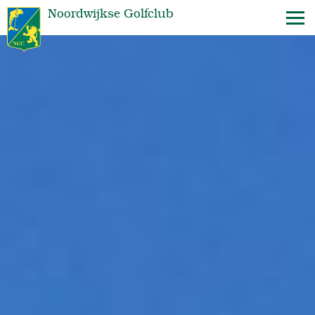
Noordwijkse Golfclub