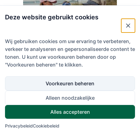
Deze website gebruikt cookies
Wij gebruiken cookies om uw ervaring te verbeteren,
verkeer te analyseren en gepersonaliseerde content te
tonen. U kunt uw voorkeuren beheren door op
"Voorkeuren beheren" te klikken.
Voorkeuren beheren
Alleen noodzakelijke
Alles accepteren
Privacybeleid
Cookiebeleid