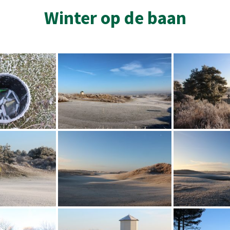
Winter op de baan