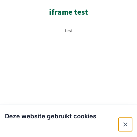
iframe test
test
Deze website gebruikt cookies