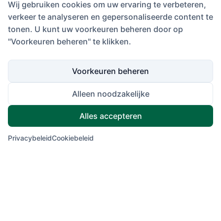
Wij gebruiken cookies om uw ervaring te verbeteren,
verkeer te analyseren en gepersonaliseerde content te
tonen. U kunt uw voorkeuren beheren door op
"Voorkeuren beheren" te klikken.
Voorkeuren beheren
Alleen noodzakelijke
Alles accepteren
Privacybeleid
Cookiebeleid