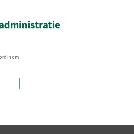
administratie
ord in om